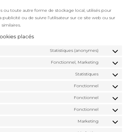
 ou toute autre forme de stockage local, utilisés pour
la publicité ou de suivre l’utilisateur sur ce site web ou sur
similaires.
Cookies placés
Statistiques (anonymes)
Fonctionnel, Marketing
Statistiques
Fonctionnel
Fonctionnel
Fonctionnel
Marketing