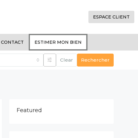
ESPACE CLIENT
CONTACT
ESTIMER MON BIEN
Clear
Rechercher
Featured