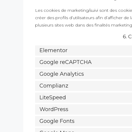
Les cookies de marketing/suivi sont des cookies
créer des profils d’utilisateurs afin d’afficher de 
plusieurs sites web dans des finalités marketing 
6. 
Elementor
Google reCAPTCHA
Google Analytics
Complianz
LiteSpeed
WordPress
Google Fonts