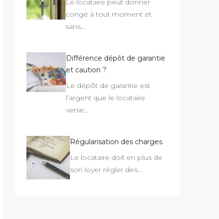
Le locataire peut donner
congé à tout moment et
sans…
Différence dépôt de garantie
et caution ?
Le dépôt de garantie est
l’argent que le locataire
verse…
Régularisation des charges
Le locataire doit en plus de
son loyer régler des…