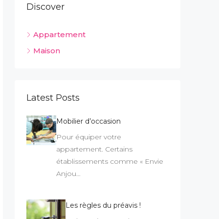
Discover
Appartement
Maison
Latest Posts
Mobilier d’occasion
Pour équiper votre
appartement. Certains
établissements comme « Envie
Anjou…
Les règles du préavis !