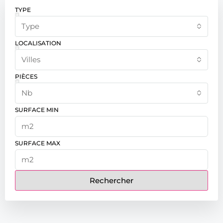
TYPE
Type
LOCALISATION
Villes
PIÈCES
Nb
SURFACE MIN
SURFACE MAX
Rechercher