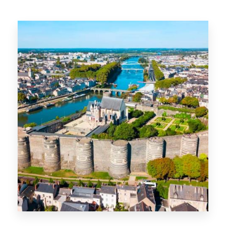
12 Offres