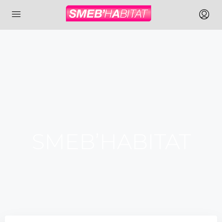
SMEB’HABITAT