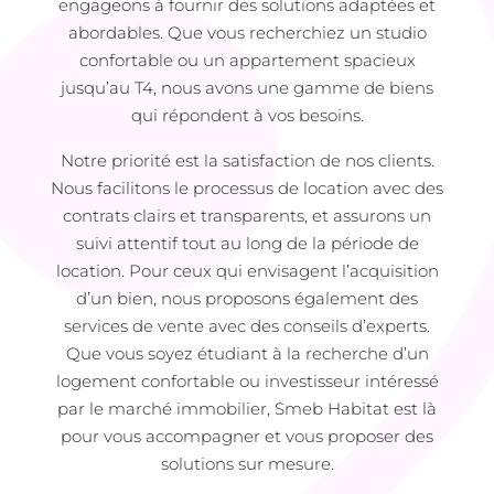
engageons à fournir des solutions adaptées et
abordables. Que vous recherchiez un studio
confortable ou un appartement spacieux
jusqu’au T4, nous avons une gamme de biens
qui répondent à vos besoins.
Notre priorité est la satisfaction de nos clients.
Nous facilitons le processus de location avec des
contrats clairs et transparents, et assurons un
suivi attentif tout au long de la période de
location. Pour ceux qui envisagent l’acquisition
d’un bien, nous proposons également des
services de vente avec des conseils d’experts.
Que vous soyez étudiant à la recherche d’un
logement confortable ou investisseur intéressé
par le marché immobilier, Smeb Habitat est là
pour vous accompagner et vous proposer des
solutions sur mesure.