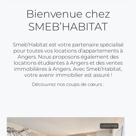
Bienvenue chez
SMEB’HABITAT
Smeb’Habitat est votre partenaire spécialisé
pour toutes vos locations d’appartements à
Angers. Nous proposons également des
locations étudiantes à Angers et des ventes
immobilières à Angers. Avec Smeb’Habitat,
votre avenir immobilier est assuré !
Découvrez nos coups de cœurs :
LOCATION