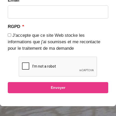
Email
*
RGPD
*
J'accepte que ce site Web stocke les
informations que j'ai soumises et me recontacte
pour le traitement de ma demande
Envoyer