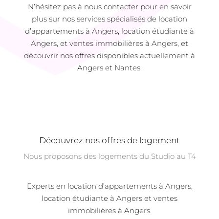
N’hésitez pas à nous contacter pour en savoir
plus sur nos services spécialisés de location
d’appartements à Angers, location étudiante à
Angers, et ventes immobilières à Angers, et
découvrir nos offres disponibles actuellement à
Angers et Nantes.
Découvrez nos offres de logement
Nous proposons des logements du Studio au T4
Experts en location d’appartements à Angers,
location étudiante à Angers et ventes
immobilières à Angers.