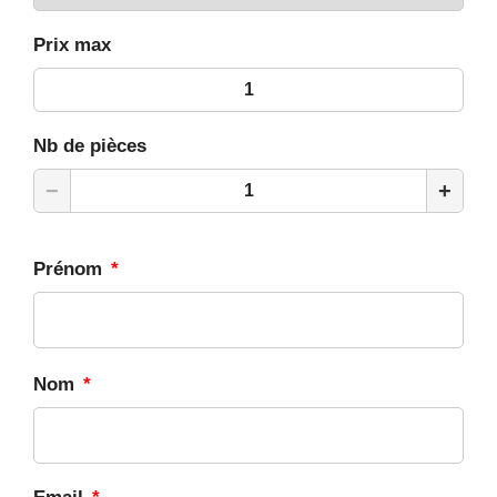
Prix max
Nb de pièces
−
+
Prénom
*
Nom
*