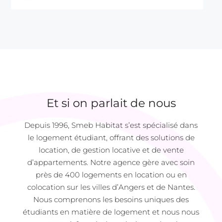
Et si on parlait de nous
Depuis 1996, Smeb Habitat s’est spécialisé dans
le logement étudiant, offrant des solutions de
location, de gestion locative et de vente
d’appartements. Notre agence gère avec soin
près de 400 logements en location ou en
colocation sur les villes d’Angers et de Nantes.
Nous comprenons les besoins uniques des
étudiants en matière de logement et nous nous