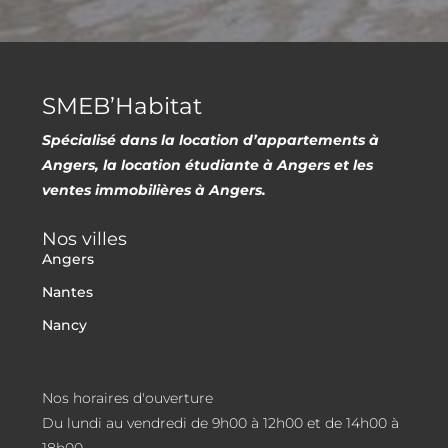
SMEB’Habitat
Spécialisé dans la location d’appartements à
Angers, la location étudiante à Angers et les
ventes immobilières à Angers.
Nos villes
Angers
Nantes
Nancy
Nos horaires d'ouverture
Du lundi au vendredi de 9h00 à 12h00 et de 14h00 à