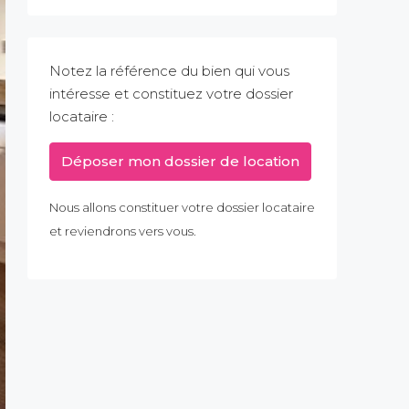
Notez la référence du bien qui vous
intéresse et constituez votre dossier
locataire :
Déposer mon dossier de location
Nous allons constituer votre dossier locataire
et reviendrons vers vous.