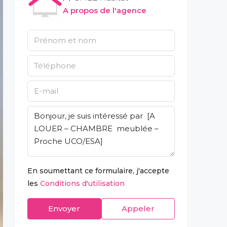
A propos de l'agence
En soumettant ce formulaire, j'accepte
les
Conditions d'utilisation
Envoyer
Appeler